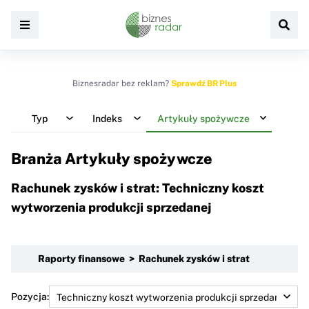
Biznesradar bez reklam?
Sprawdź BR Plus
Typ
Indeks
Artykuły spożywcze
Branża Artykuły spożywcze
Rachunek zysków i strat: Techniczny koszt
wytworzenia produkcji sprzedanej
Raporty finansowe > Rachunek zysków i strat
Pozycja: