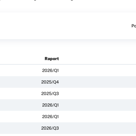
Po
Raport
2026/Q1
2025/Q4
2025/Q3
2026/Q1
2026/Q1
2026/Q3