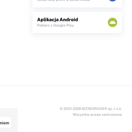
Aplikacja Android
Pobierz z Google Play
© 2010-2026 BIZNESRADAR sp. z o.o.
Wszystkie prawa zastrzeżone
miem