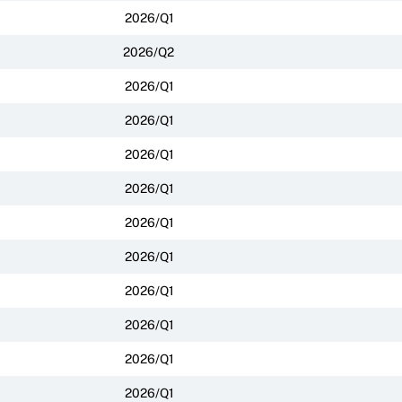
2026/Q1
2026/Q2
2026/Q1
2026/Q1
2026/Q1
2026/Q1
2026/Q1
2026/Q1
2026/Q1
2026/Q1
2026/Q1
2026/Q1