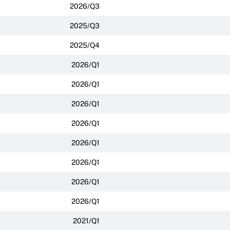
2026/Q3
2025/Q3
2025/Q4
2026/Q1
2026/Q1
2026/Q1
2026/Q1
2026/Q1
2026/Q1
2026/Q1
2026/Q1
2021/Q1