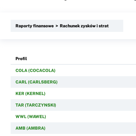
Raporty finansowe > Rachunek zysków i strat
Profil
COLA (COCACOLA)
CARL (CARLSBERG)
KER (KERNEL)
TAR (TARCZYNSKI)
WWL (WAWEL)
AMB (AMBRA)