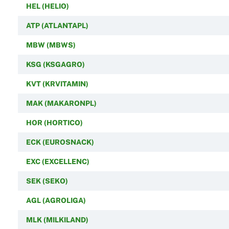
HEL (HELIO)
ATP (ATLANTAPL)
MBW (MBWS)
KSG (KSGAGRO)
KVT (KRVITAMIN)
MAK (MAKARONPL)
HOR (HORTICO)
ECK (EUROSNACK)
EXC (EXCELLENC)
SEK (SEKO)
AGL (AGROLIGA)
MLK (MILKILAND)