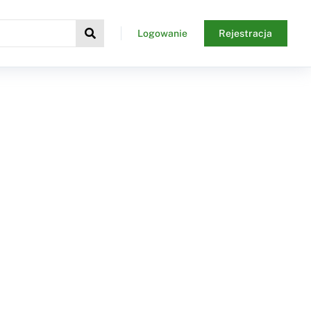
Logowanie
Rejestracja