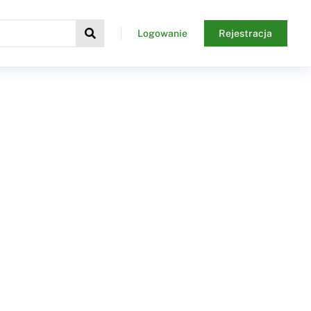
Logowanie
Rejestracja