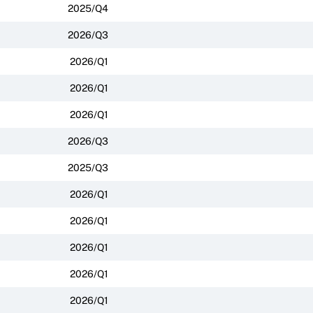
2025/Q4
2026/Q3
2026/Q1
2026/Q1
2026/Q1
2026/Q3
2025/Q3
2026/Q1
2026/Q1
2026/Q1
2026/Q1
2026/Q1