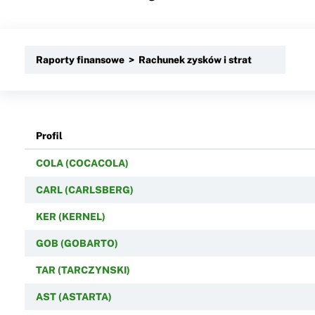
Raporty finansowe > Rachunek zysków i strat
Profil
COLA (COCACOLA)
CARL (CARLSBERG)
KER (KERNEL)
GOB (GOBARTO)
TAR (TARCZYNSKI)
AST (ASTARTA)