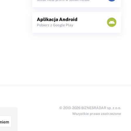
Aplikacja Android
Pobierz z Google Play
© 2010-2026 BIZNESRADAR sp. z o.o.
Wszystkie prawa zastrzeżone
miem