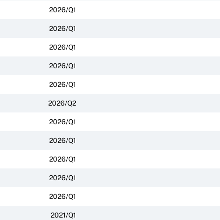
2026/Q1
2026/Q1
2026/Q1
2026/Q1
2026/Q1
2026/Q2
2026/Q1
2026/Q1
2026/Q1
2026/Q1
2026/Q1
2021/Q1