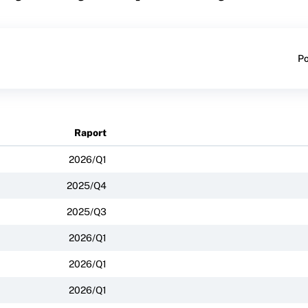
Po
Raport
2026/Q1
2025/Q4
2025/Q3
2026/Q1
2026/Q1
2026/Q1