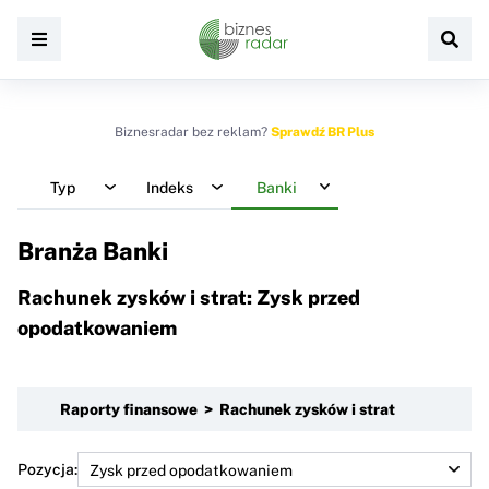
Biznesradar bez reklam?
Sprawdź BR Plus
Typ
Indeks
Banki
Branża Banki
Rachunek zysków i strat: Zysk przed
opodatkowaniem
Raporty finansowe > Rachunek zysków i strat
Pozycja: