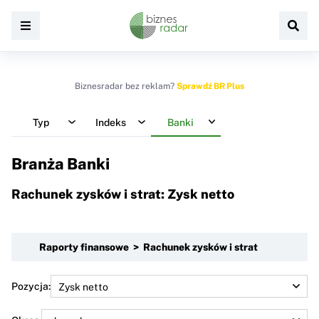
Biznesradar bez reklam?
Sprawdź BR Plus
Typ
Indeks
Banki
Branża Banki
Rachunek zysków i strat: Zysk netto
Raporty finansowe > Rachunek zysków i strat
Pozycja: