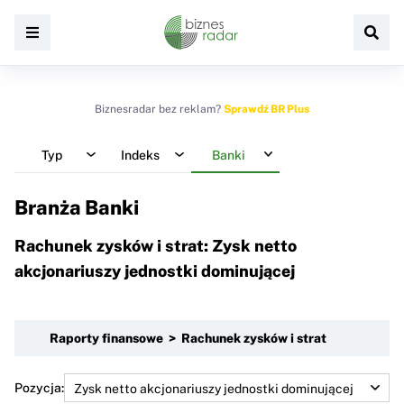
Biznesradar bez reklam?
Sprawdź BR Plus
Typ
Indeks
Banki
Branża Banki
Rachunek zysków i strat: Zysk netto
akcjonariuszy jednostki dominującej
Raporty finansowe > Rachunek zysków i strat
Pozycja: