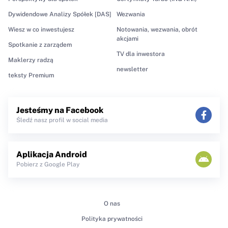
Dywidendowe Analizy Spółek [DAS]
Wezwania
Wiesz w co inwestujesz
Notowania, wezwania, obrót
akcjami
Spotkanie z zarządem
TV dla inwestora
Maklerzy radzą
newsletter
teksty Premium
Jesteśmy na Facebook
Śledź nasz profil w social media
Aplikacja Android
Pobierz z Google Play
O nas
Polityka prywatności