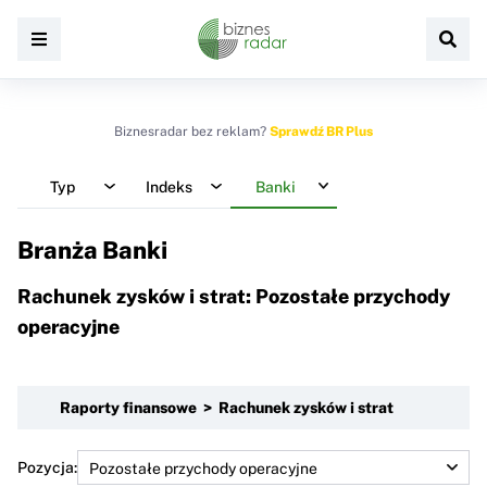
Biznesradar bez reklam?
Sprawdź BR Plus
Typ
Indeks
Banki
Branża Banki
Rachunek zysków i strat: Pozostałe przychody
operacyjne
Raporty finansowe > Rachunek zysków i strat
Pozycja: