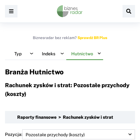
Biznesradar bez reklam?
Sprawdź BR Plus
Typ
Indeks
Hutnictwo
Branża Hutnictwo
Rachunek zysków i strat: Pozostałe przychody
(koszty)
Raporty finansowe > Rachunek zysków i strat
Pozycja: