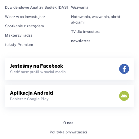
Dywidendowe Analizy Spółek [DAS]
Wezwania
Wiesz w co inwestujesz
Notowania, wezwania, obrót
akcjami
Spotkanie z zarządem
TV dla inwestora
Maklerzy radzą
newsletter
teksty Premium
Jesteśmy na Facebook
Śledź nasz profil w social media
Aplikacja Android
Pobierz z Google Play
O nas
Polityka prywatności