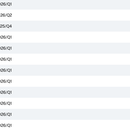
026/Q1
26/Q2
25/Q4
026/Q1
026/Q1
026/Q1
026/Q1
026/Q1
026/Q1
026/Q1
026/Q1
026/Q1