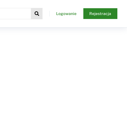
Logowanie
Rejestracja