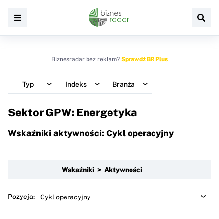
Biznesradar bez reklam?
Sprawdź BR Plus
Typ
Indeks
Branża
Sektor GPW: Energetyka
Wskaźniki aktywności: Cykl operacyjny
Wskaźniki > Aktywności
Pozycja: