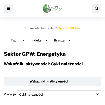
Biznesradar bez reklam?
Sprawdź BR Plus
Typ
Indeks
Branża
Sektor GPW: Energetyka
Wskaźniki aktywności: Cykl należności
Wskaźniki > Aktywności
Pozycja: