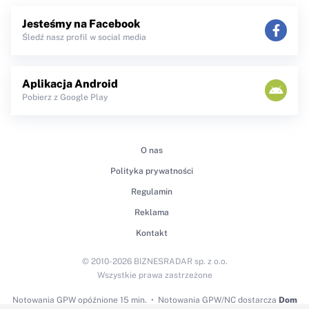
Jesteśmy na Facebook
Śledź nasz profil w social media
Aplikacja Android
Pobierz z Google Play
O nas
Polityka prywatności
Regulamin
Reklama
Kontakt
© 2010-2026 BIZNESRADAR sp. z o.o.
Wszystkie prawa zastrzeżone
Notowania GPW
opóźnione 15 min.
Notowania GPW/NC dostarcza
Dom