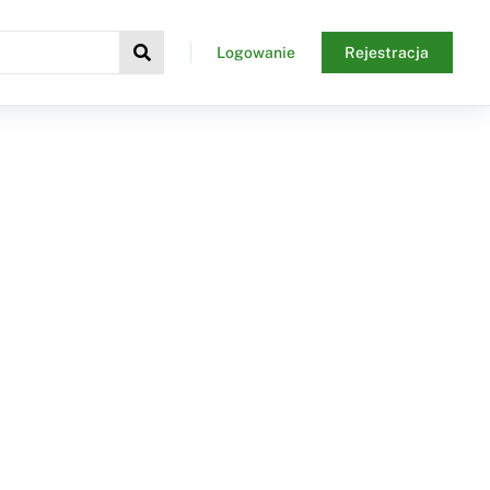
Logowanie
Rejestracja