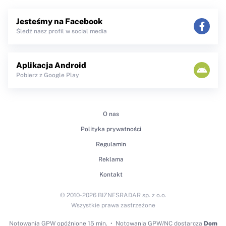
Jesteśmy na Facebook
Śledź nasz profil w social media
Aplikacja Android
Pobierz z Google Play
O nas
Polityka prywatności
Regulamin
Reklama
Kontakt
© 2010-2026 BIZNESRADAR sp. z o.o.
Wszystkie prawa zastrzeżone
Notowania GPW
opóźnione 15 min.
Notowania GPW/NC dostarcza
Dom