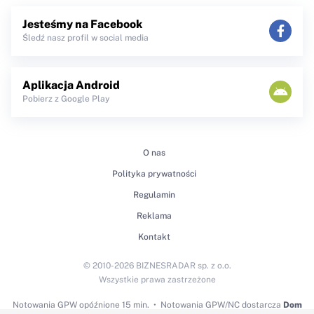
Jesteśmy na Facebook
Śledź nasz profil w social media
Aplikacja Android
Pobierz z Google Play
O nas
Polityka prywatności
Regulamin
Reklama
Kontakt
© 2010-2026 BIZNESRADAR sp. z o.o.
Wszystkie prawa zastrzeżone
Notowania GPW
opóźnione 15 min.
Notowania GPW/NC dostarcza
Dom