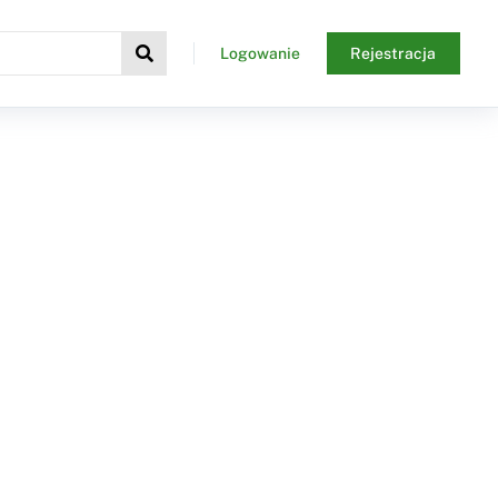
Logowanie
Rejestracja