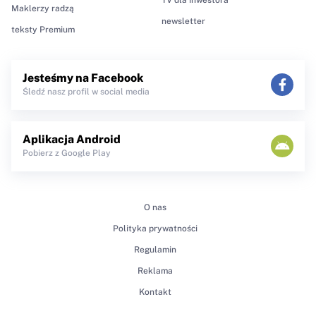
Maklerzy radzą
newsletter
teksty Premium
Jesteśmy na Facebook
Śledź nasz profil w social media
Aplikacja Android
Pobierz z Google Play
O nas
Polityka prywatności
Regulamin
Reklama
Kontakt