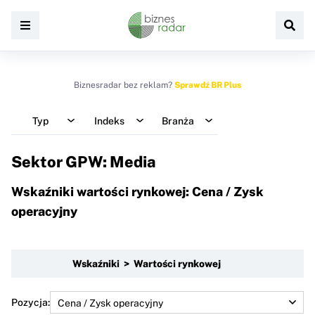
Biznesradar bez reklam?
Sprawdź BR Plus
Typ
Indeks
Branża
Sektor GPW: Media
Wskaźniki wartości rynkowej: Cena / Zysk
operacyjny
Wskaźniki > Wartości rynkowej
Pozycja: