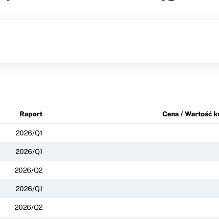
Raport
Cena / Wartość 
2026/Q1
2026/Q1
2026/Q2
2026/Q1
2026/Q2