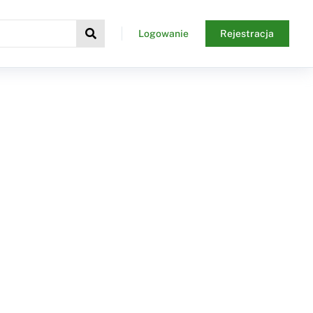
Logowanie
Rejestracja