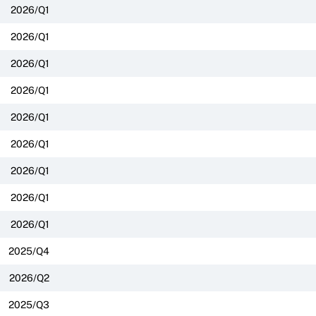
2026/Q1
2026/Q1
2026/Q1
2026/Q1
2026/Q1
2026/Q1
2026/Q1
2026/Q1
2026/Q1
2025/Q4
2026/Q2
2025/Q3