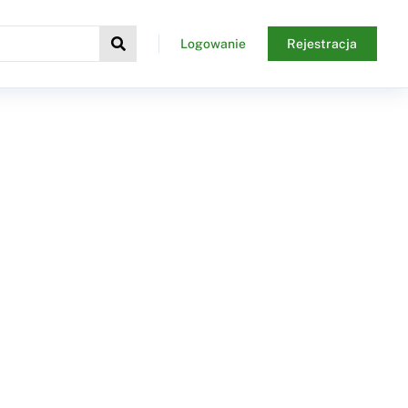
Logowanie
Rejestracja