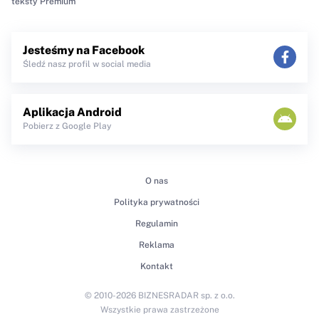
teksty Premium
Jesteśmy na Facebook
Śledź nasz profil w social media
Aplikacja Android
Pobierz z Google Play
O nas
Polityka prywatności
Regulamin
Reklama
Kontakt
© 2010-2026 BIZNESRADAR sp. z o.o.
Wszystkie prawa zastrzeżone