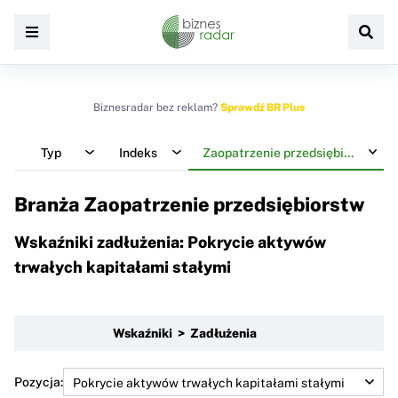
Biznesradar bez reklam?
Sprawdź BR Plus
Typ
Indeks
Zaopatrzenie przedsiębiorstw
Branża Zaopatrzenie przedsiębiorstw
Wskaźniki zadłużenia: Pokrycie aktywów
trwałych kapitałami stałymi
Wskaźniki > Zadłużenia
Pozycja: