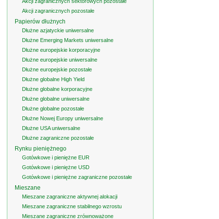
Akcji zagranicznych sektorowych pozostałe
Akcji zagranicznych pozostałe
Papierów dłużnych
Dłużne azjatyckie uniwersalne
Dłużne Emerging Markets uniwersalne
Dłużne europejskie korporacyjne
Dłużne europejskie uniwersalne
Dłużne europejskie pozostałe
Dłużne globalne High Yield
Dłużne globalne korporacyjne
Dłużne globalne uniwersalne
Dłużne globalne pozostałe
Dłużne Nowej Europy uniwersalne
Dłużne USA uniwersalne
Dłużne zagraniczne pozostałe
Rynku pieniężnego
Gotówkowe i pieniężne EUR
Gotówkowe i pieniężne USD
Gotówkowe i pieniężne zagraniczne pozostałe
Mieszane
Mieszane zagraniczne aktywnej alokacji
Mieszane zagraniczne stabilnego wzrostu
Mieszane zagraniczne zrównoważone