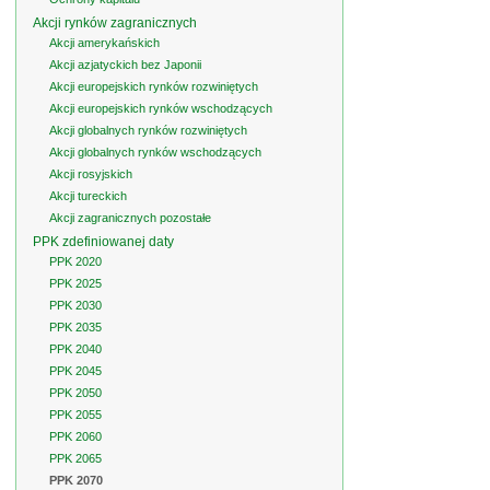
Akcji rynków zagranicznych
Akcji amerykańskich
Akcji azjatyckich bez Japonii
Akcji europejskich rynków rozwiniętych
Akcji europejskich rynków wschodzących
Akcji globalnych rynków rozwiniętych
Akcji globalnych rynków wschodzących
Akcji rosyjskich
Akcji tureckich
Akcji zagranicznych pozostałe
PPK zdefiniowanej daty
PPK 2020
PPK 2025
PPK 2030
PPK 2035
PPK 2040
PPK 2045
PPK 2050
PPK 2055
PPK 2060
PPK 2065
PPK 2070