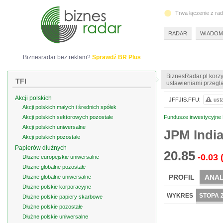
Trwa łączenie z ra
RADAR
WIADOM
Biznesradar bez reklam?
Sprawdź BR Plus
BiznesRadar.pl korzy
TFI
ustawieniami przeglą
Akcji polskich
JFFJIS.FFU:
ust
Akcji polskich małych i średnich spółek
Akcji polskich sektorowych pozostałe
Fundusze inwestycyjne F
Akcji polskich uniwersalne
JPM Indi
Akcji polskich pozostałe
Papierów dłużnych
20.85
-0.03
Dłużne europejskie uniwersalne
Dłużne globalne pozostałe
PROFIL
ANAL
Dłużne globalne uniwersalne
Dłużne polskie korporacyjne
WYKRES
STOPA 
Dłużne polskie papiery skarbowe
Dłużne polskie pozostałe
Dłużne polskie uniwersalne