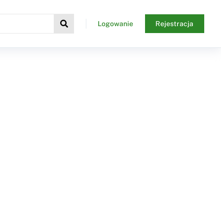
Logowanie
Rejestracja