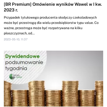
[BR Premium] Omówienie wyników Wawel w I kw.
2023 r.
Przypadek tytułowego producenta słodyczy czekoladowych
może być przestrogą dla wielu przedsiębiorstw typu value. Co
ważne, przestroga może być rozpatrywana na kilku
płaszczyznach, od...
2023-05-10, 11:37