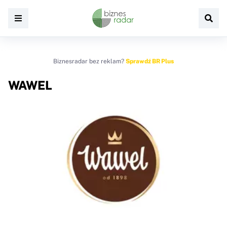
Biznesradar bez reklam?
Sprawdź BR Plus
WAWEL