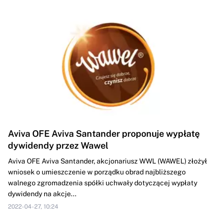
Aviva OFE Aviva Santander proponuje wypłatę
dywidendy przez Wawel
Aviva OFE Aviva Santander, akcjonariusz WWL (WAWEL) złożył
wniosek o umieszczenie w porządku obrad najbliższego
walnego zgromadzenia spółki uchwały dotyczącej wypłaty
dywidendy na akcje...
2022-04-27, 10:24