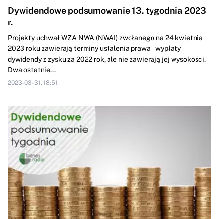
Dywidendowe podsumowanie 13. tygodnia 2023
r.
Projekty uchwał WZA NWA (NWAI) zwołanego na 24 kwietnia
2023 roku zawierają terminy ustalenia prawa i wypłaty
dywidendy z zysku za 2022 rok, ale nie zawierają jej wysokości.
Dwa ostatnie...
2023-03-31, 18:51