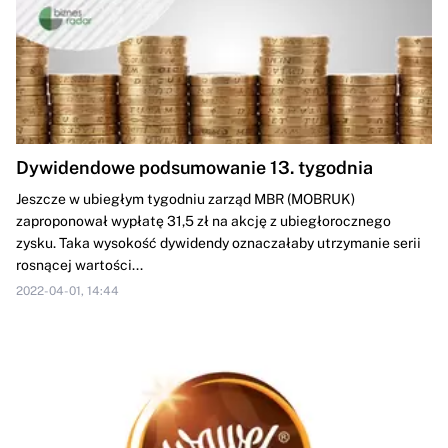
Dywidendowe podsumowanie 13. tygodnia
Jeszcze w ubiegłym tygodniu zarząd MBR (MOBRUK)
zaproponował wypłatę 31,5 zł na akcję z ubiegłorocznego
zysku. Taka wysokość dywidendy oznaczałaby utrzymanie serii
rosnącej wartości...
2022-04-01, 14:44