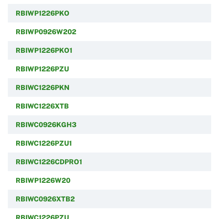
RBIWP1226PKO
RBIWP0926W202
RBIWP1226PKO1
RBIWP1226PZU
RBIWC1226PKN
RBIWC1226XTB
RBIWC0926KGH3
RBIWC1226PZU1
RBIWC1226CDPRO1
RBIWP1226W20
RBIWC0926XTB2
RBIWC1226PZU