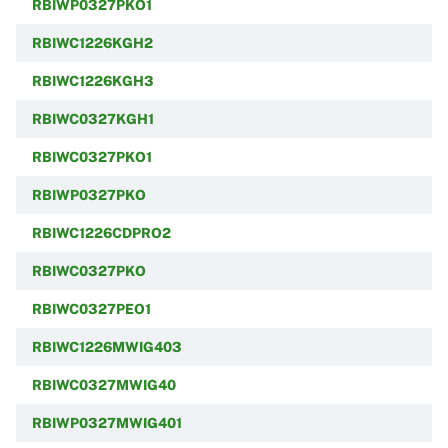
RBIWP0327PKO1
RBIWC1226KGH2
RBIWC1226KGH3
RBIWC0327KGH1
RBIWC0327PKO1
RBIWP0327PKO
RBIWC1226CDPRO2
RBIWC0327PKO
RBIWC0327PEO1
RBIWC1226MWIG403
RBIWC0327MWIG40
RBIWP0327MWIG401