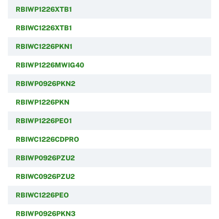
RBIWP1226XTB1
RBIWC1226XTB1
RBIWC1226PKN1
RBIWP1226MWIG40
RBIWP0926PKN2
RBIWP1226PKN
RBIWP1226PEO1
RBIWC1226CDPRO
RBIWP0926PZU2
RBIWC0926PZU2
RBIWC1226PEO
RBIWP0926PKN3