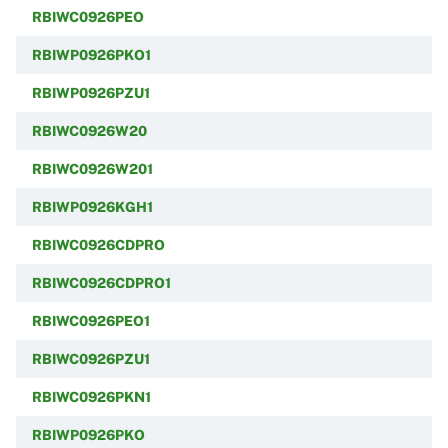
RBIWC0926PEO
RBIWP0926PKO1
RBIWP0926PZU1
RBIWC0926W20
RBIWC0926W201
RBIWP0926KGH1
RBIWC0926CDPRO
RBIWC0926CDPRO1
RBIWC0926PEO1
RBIWC0926PZU1
RBIWC0926PKN1
RBIWP0926PKO