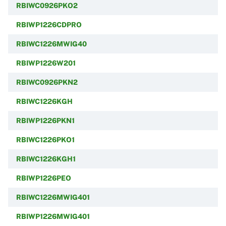
RBIWC0926PKO2
RBIWP1226CDPRO
RBIWC1226MWIG40
RBIWP1226W201
RBIWC0926PKN2
RBIWC1226KGH
RBIWP1226PKN1
RBIWC1226PKO1
RBIWC1226KGH1
RBIWP1226PEO
RBIWC1226MWIG401
RBIWP1226MWIG401