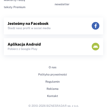
newsletter
teksty Premium
Jesteśmy na Facebook
Śledź nasz profil w social media
Aplikacja Android
Pobierz z Google Play
O nas
Polityka prywatności
Regulamin
Reklama
Kontakt
© 2010-2026 BIZNESRADAR sp. z o.o.