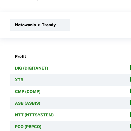
Notowania > Trendy
Profil
DIG (DIGITANET)
XTB
CMP (COMP)
ASB (ASBIS)
NTT (NTTSYSTEM)
PCO (PEPCO)