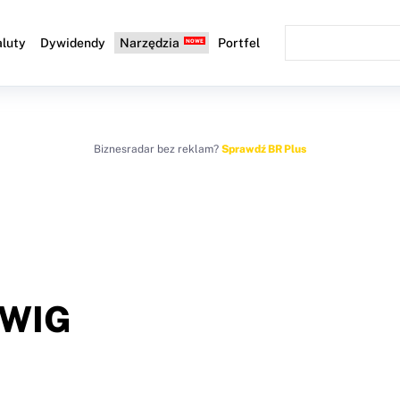
luty
Dywidendy
Narzędzia
Portfel
Biznesradar bez reklam?
Sprawdź BR Plus
WIG