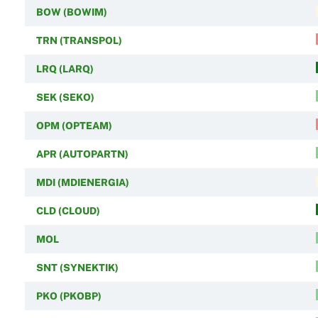
BOW (BOWIM)
TRN (TRANSPOL)
LRQ (LARQ)
SEK (SEKO)
OPM (OPTEAM)
APR (AUTOPARTN)
MDI (MDIENERGIA)
CLD (CLOUD)
MOL
SNT (SYNEKTIK)
PKO (PKOBP)