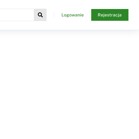
Logowanie
Rejestracja