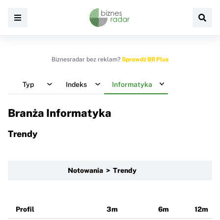
Biznesradar bez reklam?
Sprawdź BR Plus
Typ
Indeks
Informatyka
Branża Informatyka
Trendy
Notowania > Trendy
Profil
3m
6m
12m