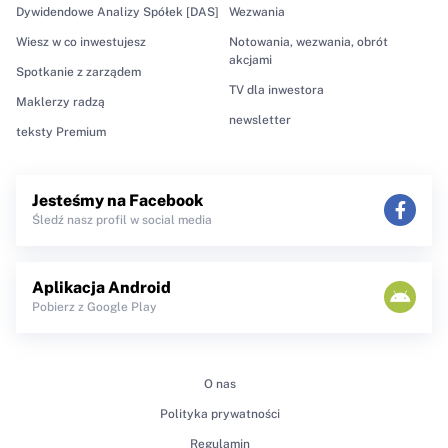
Dywidendowe Analizy Spółek [DAS]
Wezwania
Wiesz w co inwestujesz
Notowania, wezwania, obrót
akcjami
Spotkanie z zarządem
TV dla inwestora
Maklerzy radzą
newsletter
teksty Premium
Jesteśmy na Facebook
Śledź nasz profil w social media
Aplikacja Android
Pobierz z Google Play
O nas
Polityka prywatności
Regulamin