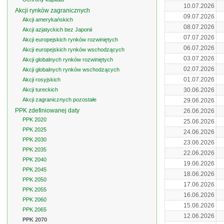
10.07.2026
Akcji rynków zagranicznych
09.07.2026
Akcji amerykańskich
08.07.2026
Akcji azjatyckich bez Japonii
07.07.2026
Akcji europejskich rynków rozwiniętych
06.07.2026
Akcji europejskich rynków wschodzących
03.07.2026
Akcji globalnych rynków rozwiniętych
02.07.2026
Akcji globalnych rynków wschodzących
01.07.2026
Akcji rosyjskich
Akcji tureckich
30.06.2026
Akcji zagranicznych pozostałe
29.06.2026
PPK zdefiniowanej daty
26.06.2026
PPK 2020
25.06.2026
PPK 2025
24.06.2026
PPK 2030
23.06.2026
PPK 2035
22.06.2026
PPK 2040
19.06.2026
PPK 2045
18.06.2026
PPK 2050
17.06.2026
PPK 2055
16.06.2026
PPK 2060
15.06.2026
PPK 2065
12.06.2026
PPK 2070