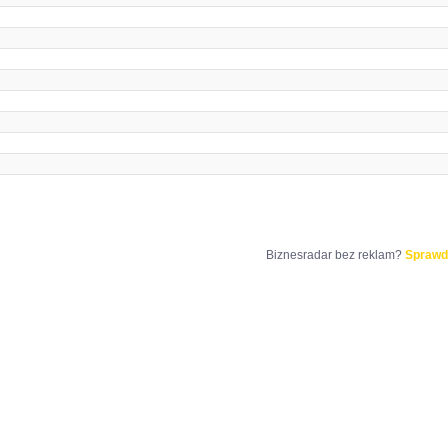
Biznesradar bez reklam?
Sprawd