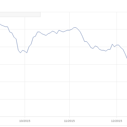
10/2015
11/2015
12/2015