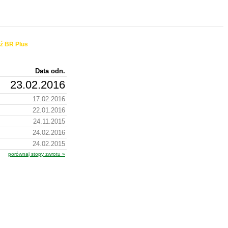
ź BR Plus
Data odn.
23.02.2016
17.02.2016
22.01.2016
24.11.2015
24.02.2016
24.02.2015
porównaj stopy zwrotu »