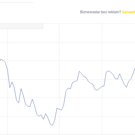
Biznesradar bez reklam?
Sprawd