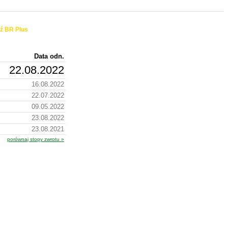
ź BR Plus
Data odn.
22.08.2022
16.08.2022
22.07.2022
09.05.2022
23.08.2022
23.08.2021
porównaj stopy zwrotu »