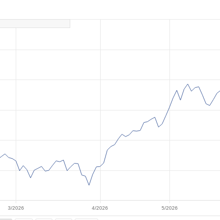
3/2026
4/2026
5/2026