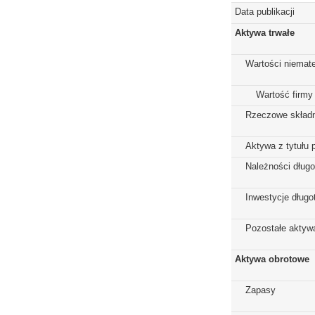
Data publikacji
Aktywa trwałe
Wartości niemate
Wartość firmy
Rzeczowe składn
Aktywa z tytułu 
Należności dług
Inwestycje dług
Pozostałe aktywa
Aktywa obrotowe
Zapasy