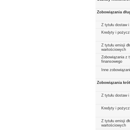
Zobowiązania dłu
Z tytułu dostaw i
Kredyty i pożycz
Z tytułu emisji 
wartościowych
Zobowiązania z t
finansowego
Inne zobowiązan
Zobowiązania kró
Z tytułu dostaw i
Kredyty i pożycz
Z tytułu emisji 
wartościowych