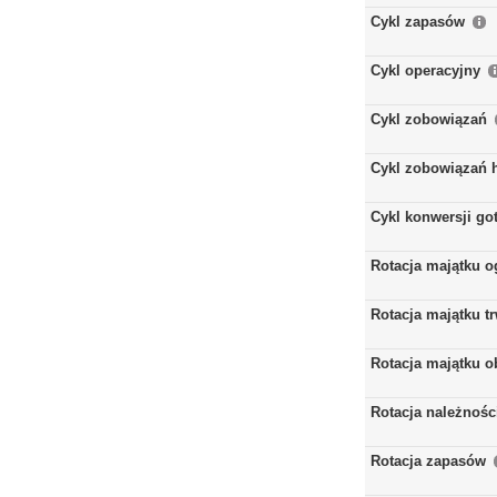
Cykl zapasów
Cykl operacyjny
Cykl zobowiązań
Cykl zobowiązań 
Cykl konwersji go
Rotacja majątku 
Rotacja majątku t
Rotacja majątku 
Rotacja należnośc
Rotacja zapasów