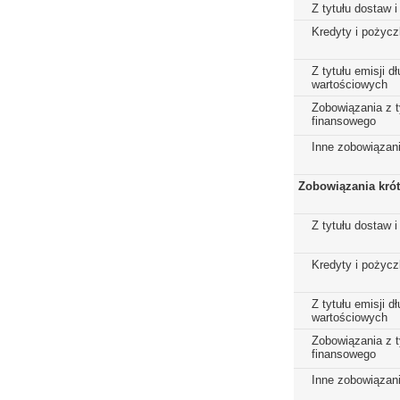
Z tytułu dostaw i
Kredyty i pożycz
Z tytułu emisji 
wartościowych
Zobowiązania z t
finansowego
Inne zobowiązan
Zobowiązania kró
Z tytułu dostaw i
Kredyty i pożycz
Z tytułu emisji 
wartościowych
Zobowiązania z t
finansowego
Inne zobowiązan