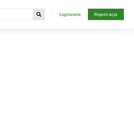
Logowanie
Rejestracja