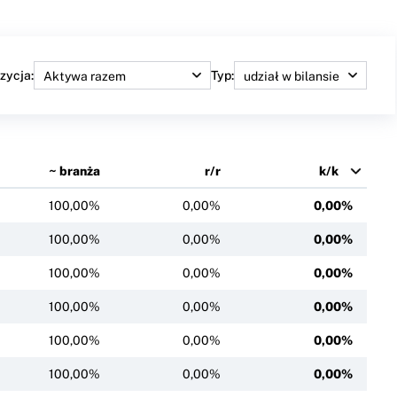
zycja:
Typ:
~ branża
r/r
k/k
100,00%
0,00%
0,00%
100,00%
0,00%
0,00%
100,00%
0,00%
0,00%
100,00%
0,00%
0,00%
100,00%
0,00%
0,00%
100,00%
0,00%
0,00%