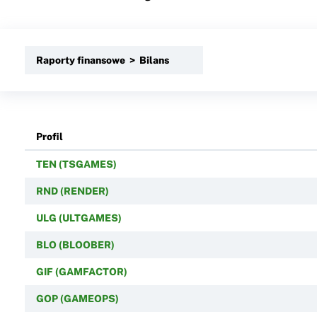
Raporty finansowe > Bilans
Profil
TEN (TSGAMES)
RND (RENDER)
ULG (ULTGAMES)
BLO (BLOOBER)
GIF (GAMFACTOR)
GOP (GAMEOPS)