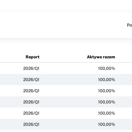
Po
Raport
Aktywa razem
2026/Q1
100,00%
2026/Q1
100,00%
2026/Q1
100,00%
2026/Q1
100,00%
2026/Q1
100,00%
2026/Q1
100,00%