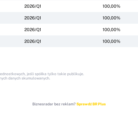
2026/Q1
100,00%
2026/Q1
100,00%
2026/Q1
100,00%
2026/Q1
100,00%
nostkowych, jeśli spółka tylko takie publikuje.
anych danych skumulowanych.
Biznesradar bez reklam?
Sprawdź BR Plus