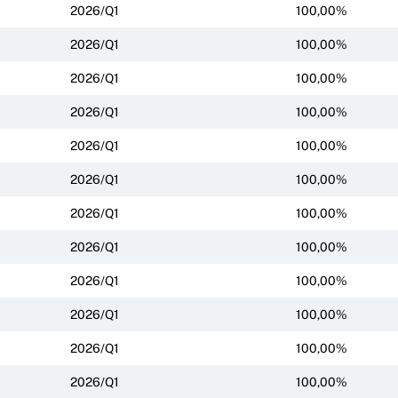
2026/Q1
100,00%
2026/Q1
100,00%
2026/Q1
100,00%
2026/Q1
100,00%
2026/Q1
100,00%
2026/Q1
100,00%
2026/Q1
100,00%
2026/Q1
100,00%
2026/Q1
100,00%
2026/Q1
100,00%
2026/Q1
100,00%
2026/Q1
100,00%