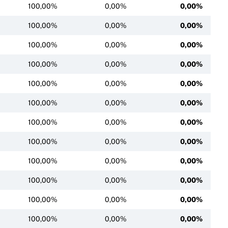
100,00%
0,00%
0,00%
100,00%
0,00%
0,00%
100,00%
0,00%
0,00%
100,00%
0,00%
0,00%
100,00%
0,00%
0,00%
100,00%
0,00%
0,00%
100,00%
0,00%
0,00%
100,00%
0,00%
0,00%
100,00%
0,00%
0,00%
100,00%
0,00%
0,00%
100,00%
0,00%
0,00%
100,00%
0,00%
0,00%