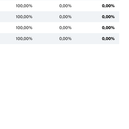
100,00%
0,00%
0,00%
100,00%
0,00%
0,00%
100,00%
0,00%
0,00%
100,00%
0,00%
0,00%