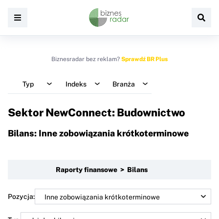
Biznesradar bez reklam?
Sprawdź BR Plus
Typ
Indeks
Branża
Sektor NewConnect: Budownictwo
Bilans: Inne zobowiązania krótkoterminowe
Raporty finansowe > Bilans
Pozycja: