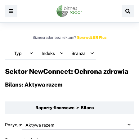
Biznesradar bez reklam?
Sprawdź BR Plus
Typ
Indeks
Branża
Sektor NewConnect: Ochrona zdrowia
Bilans: Aktywa razem
Raporty finansowe > Bilans
Pozycja: