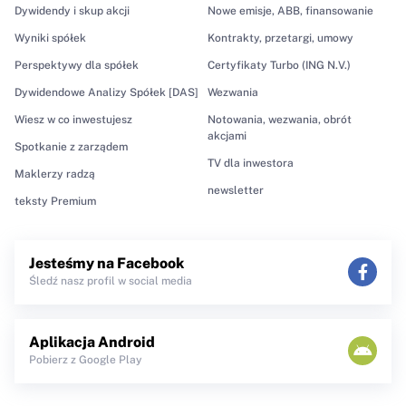
Dywidendy i skup akcji
Nowe emisje, ABB, finansowanie
Wyniki spółek
Kontrakty, przetargi, umowy
Perspektywy dla spółek
Certyfikaty Turbo (ING N.V.)
Dywidendowe Analizy Spółek [DAS]
Wezwania
Wiesz w co inwestujesz
Notowania, wezwania, obrót
akcjami
Spotkanie z zarządem
TV dla inwestora
Maklerzy radzą
newsletter
teksty Premium
Jesteśmy na Facebook
Śledź nasz profil w social media
Aplikacja Android
Pobierz z Google Play