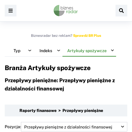
Biznesradar bez reklam?
Sprawdź BR Plus
Typ
Indeks
Artykuły spożywcze
Branża Artykuły spożywcze
Przepływy pieniężne: Przepływy pieniężne z
działalności finansowej
Raporty finansowe > Przepływy pieniężne
Pozycja: