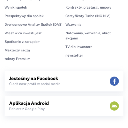
Wyniki spółek
Kontrakty, przetargi, umowy
Perspektywy dla spółek
Certyfikaty Turbo (ING N.V.)
Dywidendowe Analizy Spółek [DAS]
Wezwania
Wiesz w co inwestujesz
Notowania, wezwania, obrót
akcjami
Spotkanie z zarządem
TV dla inwestora
Maklerzy radzą
newsletter
teksty Premium
Jesteśmy na Facebook
Śledź nasz profil w social media
Aplikacja Android
Pobierz z Google Play