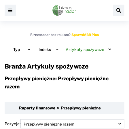
Biznesradar bez reklam?
Sprawdź BR Plus
Typ
Indeks
Artykuły spożywcze
Branża Artykuły spożywcze
Przepływy pieniężne: Przepływy pieniężne
razem
Raporty finansowe > Przepływy pieniężne
Pozycja: