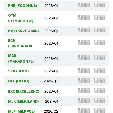
FHB (FOODHUB)
2026/Q1
OTM
2026/Q1
(OTMUCHOW)
KVT (KRVITAMIN)
2026/Q1
ECK
2026/Q1
(EUROSNACK)
MAK
2026/Q1
(MAKARONPL)
SEK (SEKO)
2026/Q1
HEL (HELIO)
2026/Q3
EXC (EXCELLENC)
2026/Q1
MLK (MILKILAND)
2021/Q1
MLP (MILKPOL)
2026/Q2