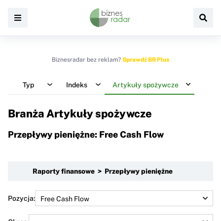
Biznesradar bez reklam?
Sprawdź BR Plus
Typ
Indeks
Artykuły spożywcze
Branża Artykuły spożywcze
Przepływy pieniężne: Free Cash Flow
Raporty finansowe > Przepływy pieniężne
Pozycja: