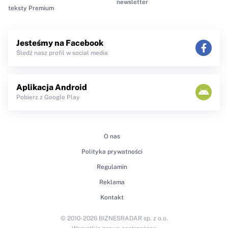
newsletter
teksty Premium
Jesteśmy na Facebook
Śledź nasz profil w social media
Aplikacja Android
Pobierz z Google Play
O nas
Polityka prywatności
Regulamin
Reklama
Kontakt
© 2010-2026 BIZNESRADAR sp. z o.o.