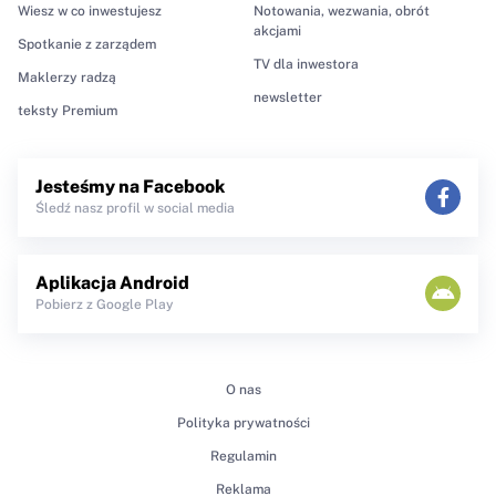
Wiesz w co inwestujesz
Notowania, wezwania, obrót
akcjami
Spotkanie z zarządem
TV dla inwestora
Maklerzy radzą
newsletter
teksty Premium
Jesteśmy na Facebook
Śledź nasz profil w social media
Aplikacja Android
Pobierz z Google Play
O nas
Polityka prywatności
Regulamin
Reklama