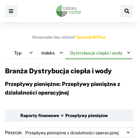
Biznesradar bez reklam?
Sprawdź BR Plus
Typ
Indeks
Dystrybucja ciepła i wody
Branża Dystrybucja ciepła i wody
Przepływy pieniężne: Przepływy pieniężne z
działalności operacyjnej
Raporty finansowe > Przepływy pieniężne
Pozycja: