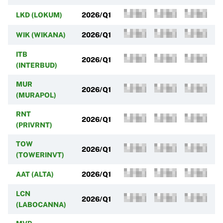
LKD (LOKUM)
2026/Q1
WIK (WIKANA)
2026/Q1
ITB
2026/Q1
(INTERBUD)
MUR
2026/Q1
(MURAPOL)
RNT
2026/Q1
(PRIVRNT)
TOW
2026/Q1
(TOWERINVT)
AAT (ALTA)
2026/Q1
LCN
2026/Q1
(LABOCANNA)