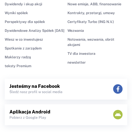
Dywidendy i skup akcji
Nowe emisje, ABB, finansowanie
Wyniki spółek
Kontrakty, przetargi, umowy
Perspektywy dla spółek
Certyfikaty Turbo (ING N.V.)
Dywidendowe Analizy Spółek [DAS]
Wezwania
Wiesz w co inwestujesz
Notowania, wezwania, obrót
akcjami
Spotkanie z zarządem
TV dla inwestora
Maklerzy radzą
newsletter
teksty Premium
Jesteśmy na Facebook
Śledź nasz profil w social media
Aplikacja Android
Pobierz z Google Play