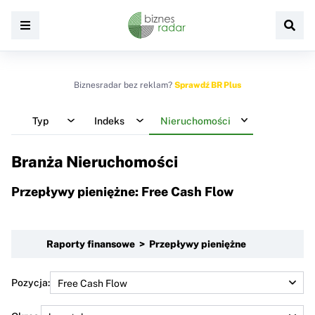
Biznesradar bez reklam?
Sprawdź BR Plus
Typ
Indeks
Nieruchomości
Branża Nieruchomości
Przepływy pieniężne: Free Cash Flow
Raporty finansowe > Przepływy pieniężne
Pozycja: