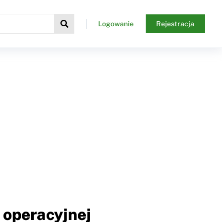
Logowanie
Rejestracja
 operacyjnej