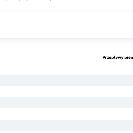
Przepływy pieni