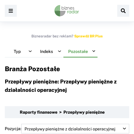
Biznesradar bez reklam?
Sprawdź BR Plus
Typ
Indeks
Pozostałe
Branża Pozostałe
Przepływy pieniężne: Przepływy pieniężne z
działalności operacyjnej
Raporty finansowe > Przepływy pieniężne
Pozycja: