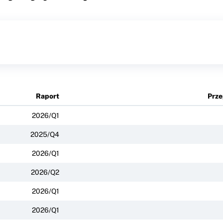
Raport
Prze
2026/Q1
2025/Q4
2026/Q1
2026/Q2
2026/Q1
2026/Q1