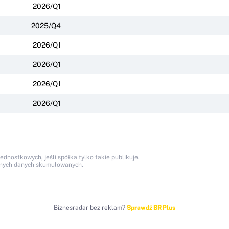
2026/Q1
2025/Q4
2026/Q1
2026/Q1
2026/Q1
2026/Q1
nostkowych, jeśli spółka tylko takie publikuje.
anych danych skumulowanych.
Biznesradar bez reklam?
Sprawdź BR Plus