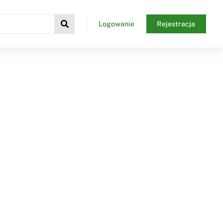
Logowanie
Rejestracja